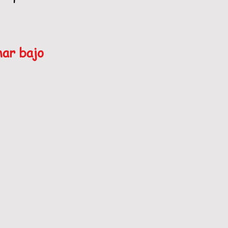
mar bajo