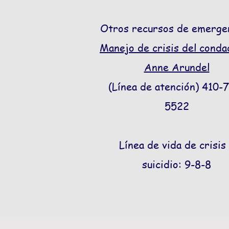
Otros recursos de emergen
Manejo de crisis del conda
Anne Arundel
(Línea de atención) 410-
5522
Línea de vida de crisis
suicidio: 9-8-8