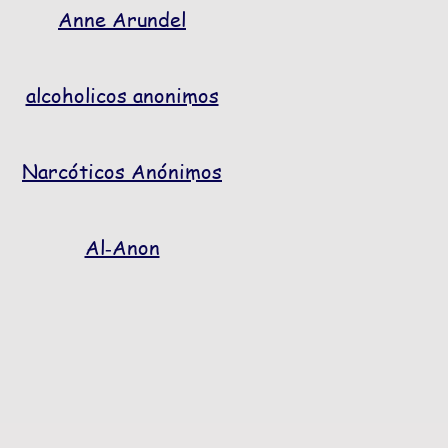
Anne Arundel
alcoholicos anonimos
Narcóticos Anónimos
Al‑Anon