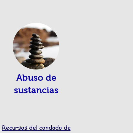
Abuso de
sustancias
Recursos del condado de