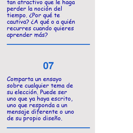
tan atractivo que le haga
perder la noción del
tiempo. ¿Por qué te
cautiva? ¿A qué o a quién
recurres cuando quieres
aprender más?
07
Comparta un ensayo
sobre cualquier tema de
su elección. Puede ser
uno que ya haya escrito,
uno que responda a un
mensaje diferente o uno
de su propio diseño.