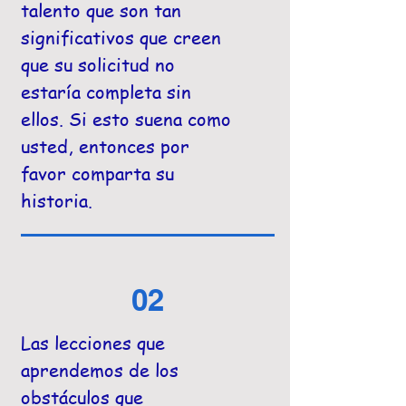
talento que son tan
significativos que creen
que su solicitud no
estaría completa sin
ellos. Si esto suena como
usted, entonces por
favor comparta su
historia.
02
Las lecciones que
aprendemos de los
obstáculos que