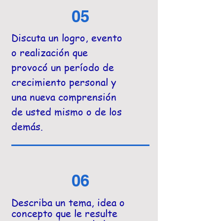
05
Discuta un logro, evento
o realización que
provocó un período de
crecimiento personal y
una nueva comprensión
de usted mismo o de los
demás.
06
Describa un tema, idea o
concepto que le resulte