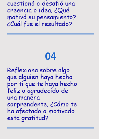
cuestionó o desafió una
creencia o idea. ¿Qué
motivó su pensamiento?
¿Cuál fue el resultado?
04
Reflexiona sobre algo
que alguien haya hecho
por ti que te haya hecho
feliz o agradecido de
una manera
sorprendente. ¿Cómo te
ha afectado o motivado
esta gratitud?