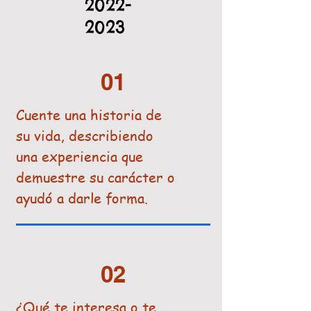
2022-
2023
01
Cuente una historia de
su vida, describiendo
una experiencia que
demuestre su carácter o
ayudó a darle forma.
02
¿Qué te interesa o te