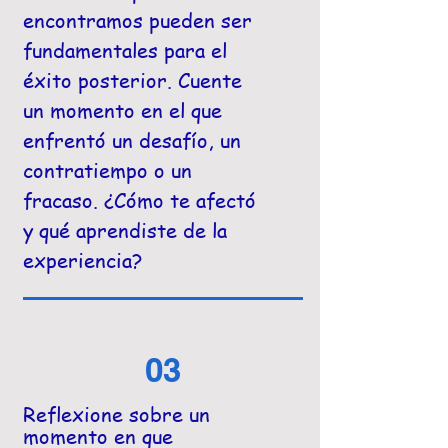
encontramos pueden ser
fundamentales para el
éxito posterior. Cuente
un momento en el que
enfrentó un desafío, un
contratiempo o un
fracaso. ¿Cómo te afectó
y qué aprendiste de la
experiencia?
03
Reflexione sobre un
momento en que